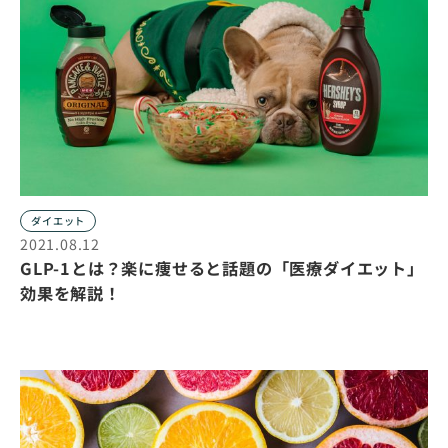
ダイエット
2021.08.12
GLP-1とは？楽に痩せると話題の「医療ダイエット」
効果を解説！