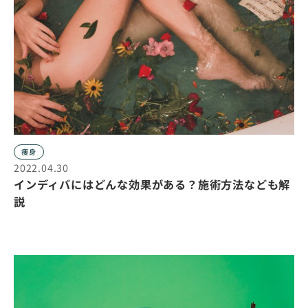
痩身
2022.04.30
インディバにはどんな効果がある？施術方法なども解
説