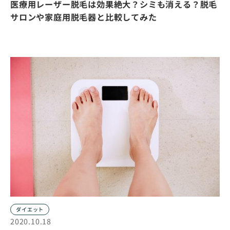
医療用レーザー脱毛は効果絶大？シミも消える？脱毛
サロンや家庭用脱毛器と比較してみた
ダイエット
2020.10.18