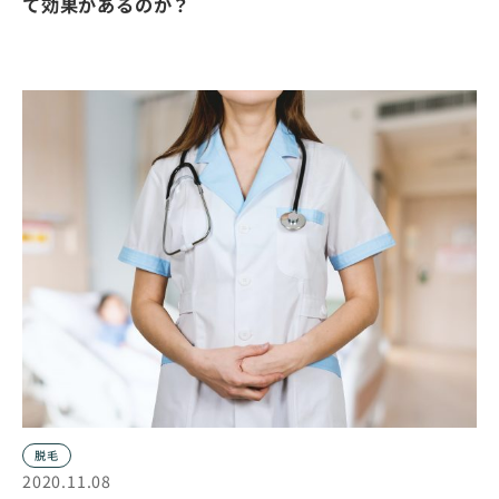
て効果があるのか？
脱毛
2020.11.08