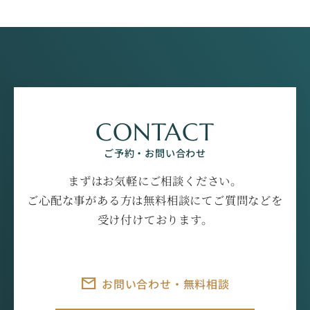
CONTACT
ご予約・お問い合わせ
まずはお気軽にご相談ください。
ご心配な事がある方は無料相談にてご質問などを
受け付けております。
お問い合わせ・無料相談