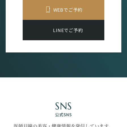
WEBでご予約
LINEでご予約
SNS
公式SNS
医師目線の美容・健康情報を発信しています。