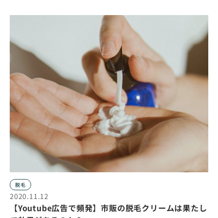
脱毛
2020.11.12
【Youtube広告で頻発】市販の脱毛クリームは果たし