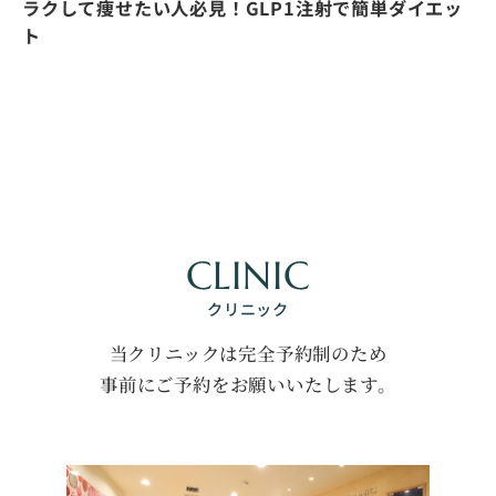
ラクして痩せたい人必見！GLP1注射で簡単ダイエッ
ト
CLINIC
クリニック
当クリニックは完全予約制のため
事前にご予約をお願いいたします。