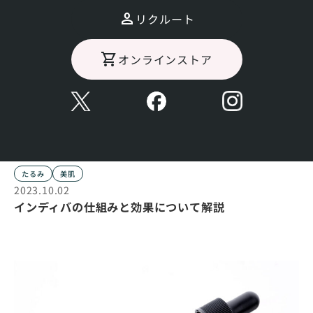
リクルート
オンラインストア
たるみ
美肌
2023.10.02
インディバの仕組みと効果について解説