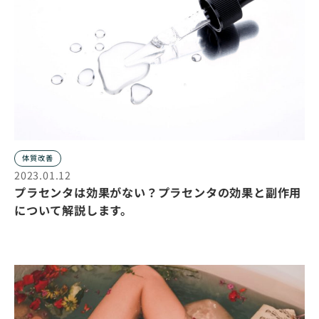
体質改善
2023.01.12
プラセンタは効果がない？プラセンタの効果と副作用
について解説します。