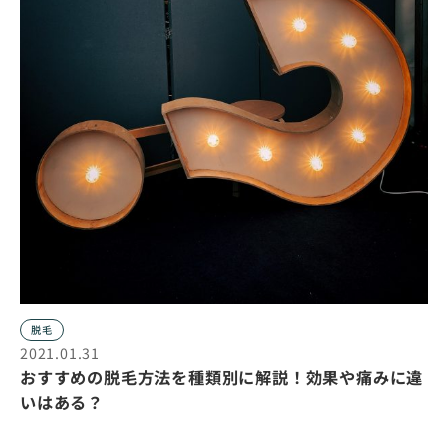
脱毛
2021.01.31
おすすめの脱毛方法を種類別に解説！効果や痛みに違
いはある？