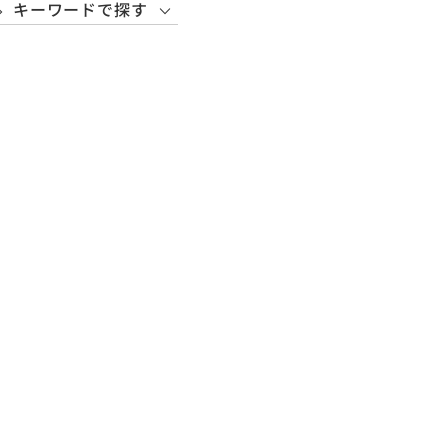
キーワードで探す