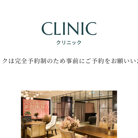
CLINIC
クリニック
ックは完全予約制のため
事前にご予約をお願いい