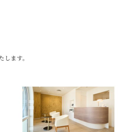
たします。