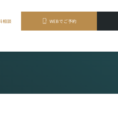
料相談
WEBでご予約