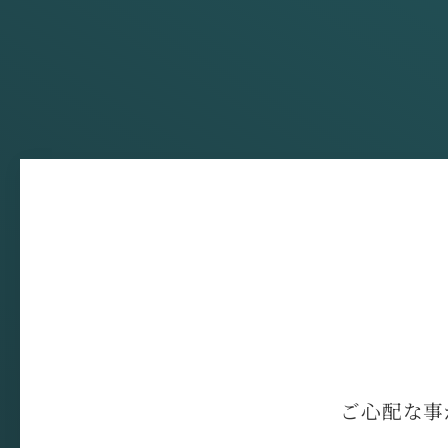
ご心配な事