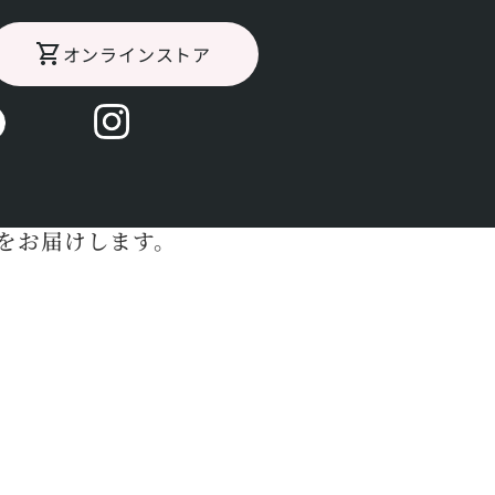
オンラインストア
コラムです。
をお届けします。