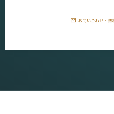
お問い合わせ・無