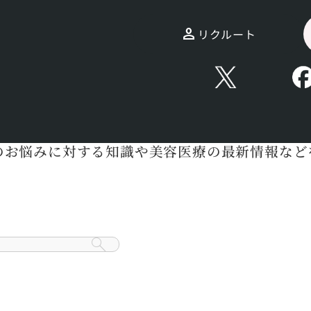
閉じる
リクルート
家であるトキコクリニックのドクターが発信する
のお悩みに対する知識や美容医療の最新情報など