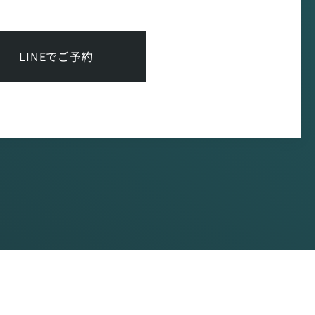
LINEでご予約