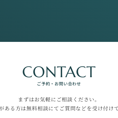
CONTACT
ご予約・お問い合わせ
まずはお気軽にご相談ください。
がある方は無料相談にてご質問などを受け付け