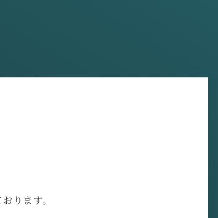
ております。