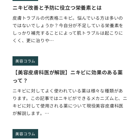
ニキビ改善と予防に役立つ栄養素とは
皮膚トラブルの代表格ニキビ。悩んでいる方は多いの
ではないでしょうか？今自分が不足している栄養素を
しっかり補充することによって肌トラブルは起こりに
くく、更に治りや…
美容コラム
【美容皮膚科医が解説】ニキビに効果のある薬
って？
ニキビに対してよく使われている薬は様々な種類があ
ります。この記事ではニキビができるメカニズムと、ニ
キビに対して使用される薬について現役美容皮膚科医
が解説します。…
美容コラム