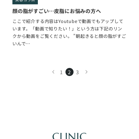
顔の脂がすごい…皮脂にお悩みの方へ
ここで紹介する内容はYoutubeで動画でもアップして
います。「動画で知りたい！」という方は下記のリン
クから動画をご覧ください。 ”朝起きると顔の脂がすご
いんで…
1
2
3
CLINIC