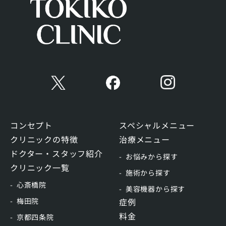
コンセプト
スペシャルメニュー
クリニックの特徴
治療メニュー
ドクター・スタッフ紹介
お悩みから探す
クリニック一覧
施術から探す
心斎橋院
美容機器から探す
梅田院
症例
料金
京都四条院