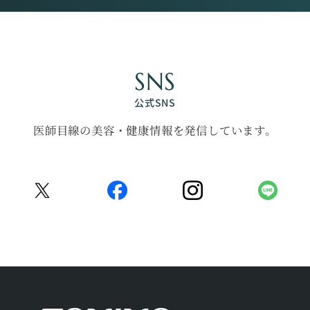
SNS
公式SNS
医師目線の美容・健康情報を発信しています。