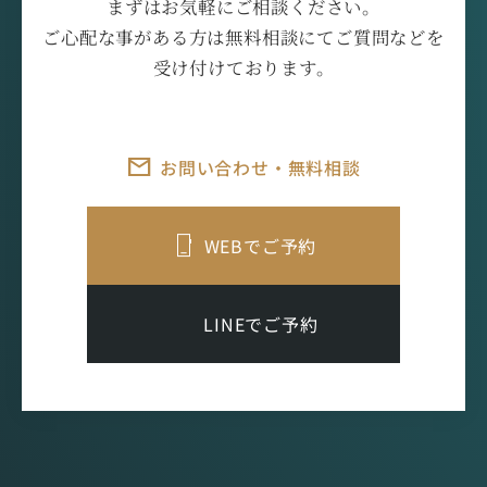
まずはお気軽にご相談ください。
ご心配な事がある方は無料相談にてご質問などを
受け付けております。
お問い合わせ・無料相談
WEBでご予約
LINEでご予約