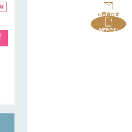
お問合わせ
WEB予約