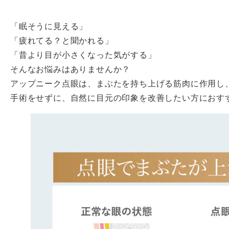
「眠そうに見える」
「疲れてる？と聞かれる」
「昔より目が小さくなった気がする」
そんなお悩みはありませんか？
アップニーク点眼は、まぶたを持ち上げる筋肉に作用し
手術をせずに、自然に目元の印象を改善したい方におす