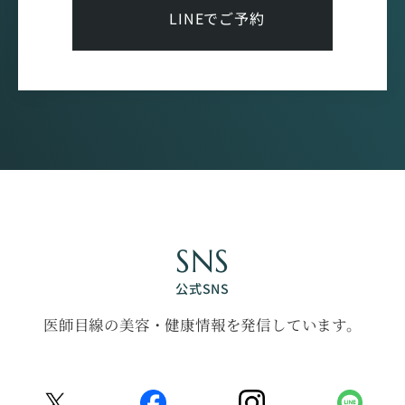
LINEでご予約
SNS
公式SNS
医師目線の美容・健康情報を発信しています。