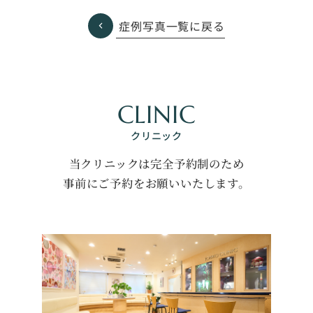
症例写真一覧に戻る
CLINIC
クリニック
当クリニックは完全予約制のため
事前にご予約をお願いいたします。