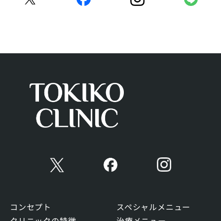
コンセプト
スペシャルメニュー
クリニックの特徴
治療メニュー