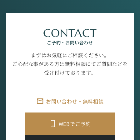
CONTACT
ご予約・お問い合わせ
まずはお気軽にご相談ください。
ご心配な事がある方は無料相談にてご質問などを
受け付けております。
お問い合わせ・無料相談
WEBでご予約