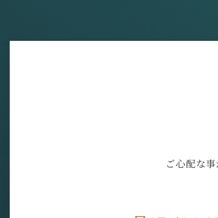
ご心配な事