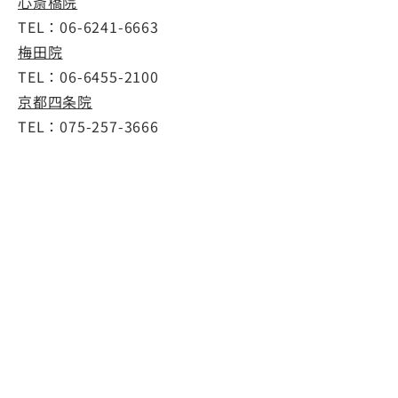
心斎橋院
TEL：
06-6241-6663
梅田院
TEL：
06-6455-2100
京都四条院
TEL：
075-257-3666