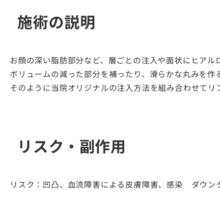
施術の説明
お顔の深い脂肪部分など、層ごとの注入や面状にヒアル
ボリュームの減った部分を補ったり、滑らかな丸みを作
そのように当院オリジナルの注入方法を組み合わせてリ
リスク・副作用
リスク：凹凸、血流障害による皮膚障害、感染 ダウン