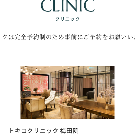
CLINIC
クリニック
ックは完全予約制のため
事前にご予約をお願いい
トキコクリニック 梅田院