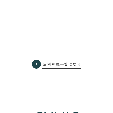
症例写真一覧に戻る