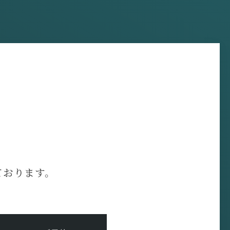
ております。