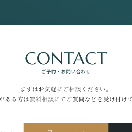
CONTACT
ご予約・お問い合わせ
まずはお気軽にご相談ください。
がある方は無料相談にてご質問などを受け付け