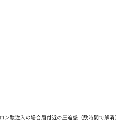
ロン酸注入の場合眉付近の圧迫感（数時間で解消）