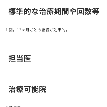
標準的な治療期間や回数等
１回。12ヶ月ごとの継続が効果的。
担当医
治療可能院