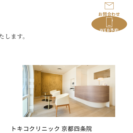
お問合わせ
WEB予約
たします。
トキコクリニック 京都四条院