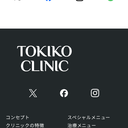
コンセプト
スペシャルメニュー
クリニックの特徴
治療メニュー