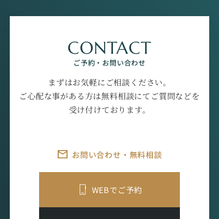
CONTACT
ご予約・お問い合わせ
まずはお気軽にご相談ください。
ご心配な事がある方は無料相談にてご質問などを
受け付けております。
お問い合わせ・無料相談
WEBでご予約