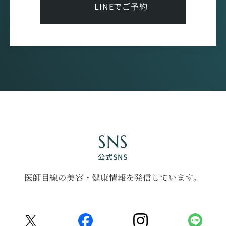
LINEでご予約
SNS
公式SNS
医師目線の美容・健康情報を発信しています。