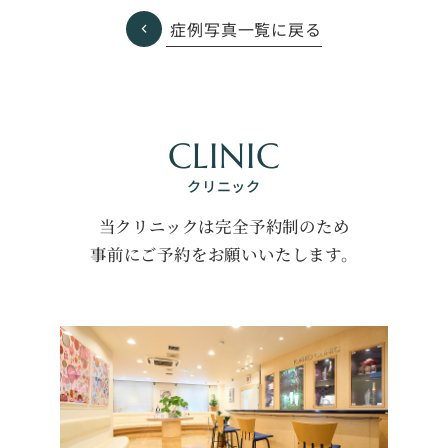
症例写真一覧に戻る
CLINIC
クリニック
当クリニックは完全予約制のため
事前にご予約をお願いいたします。