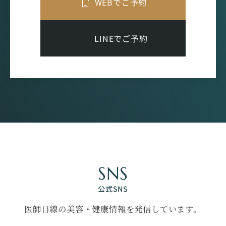
WEBでご予約
LINEでご予約
SNS
公式SNS
医師目線の美容・健康情報を発信しています。