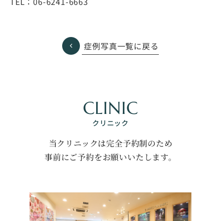
TEL：
06-6241-6663
症例写真一覧に戻る
CLINIC
クリニック
当クリニックは完全予約制のため
事前にご予約をお願いいたします。