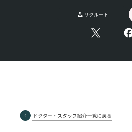
閉じる
リクルート
ドクター・スタッフ紹介一覧に戻る