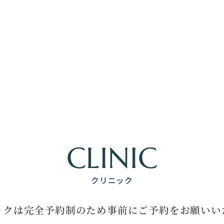
CLINIC
クリニック
ックは完全予約制のため
事前にご予約をお願いい