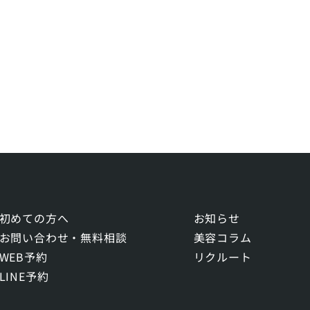
初めての方へ
お知らせ
お問い合わせ・無料相談
美容コラム
WEB予約
リクルート
LINE予約