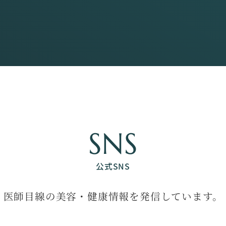
SNS
公式SNS
医師目線の美容・健康情報を発信しています。