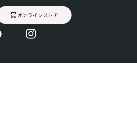
オンラインストア