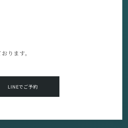
ております。
LINEでご予約