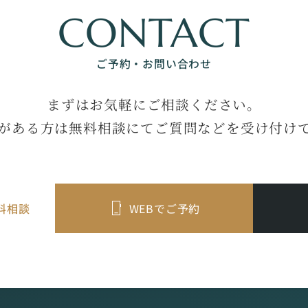
CONTACT
ご予約・お問い合わせ
まずはお気軽にご相談ください。
がある方は無料相談にてご質問などを受け付け
料相談
WEBでご予約