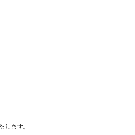
たします。