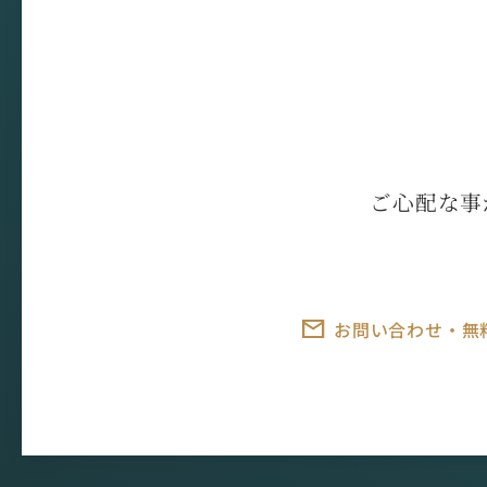
ご心配な事
お問い合わせ・無