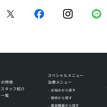
ト
スペシャルメニュー
クの特徴
治療メニュー
・スタッフ紹介
お悩みから探す
ク一覧
施術から探す
美容機器から探す