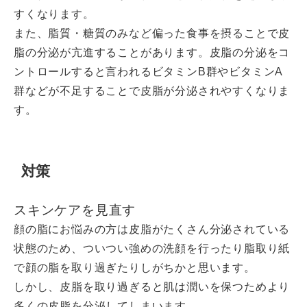
すくなります。
また、脂質・糖質のみなど偏った食事を摂ることで皮
脂の分泌が亢進することがあります。皮脂の分泌をコ
ントロールすると言われるビタミンB群やビタミンA
群などが不足することで皮脂が分泌されやすくなりま
す。
対策
スキンケアを見直す
顔の脂にお悩みの方は皮脂がたくさん分泌されている
状態のため、ついつい強めの洗顔を行ったり脂取り紙
で顔の脂を取り過ぎたりしがちかと思います。
しかし、皮脂を取り過ぎると肌は潤いを保つためより
多くの皮脂を分泌してしまいます。