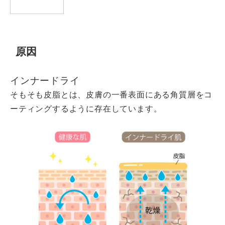
原因
インナードライ
そもそも皮脂とは、皮膚の一番表面にある角質層をコ
ーティングするように存在しています。