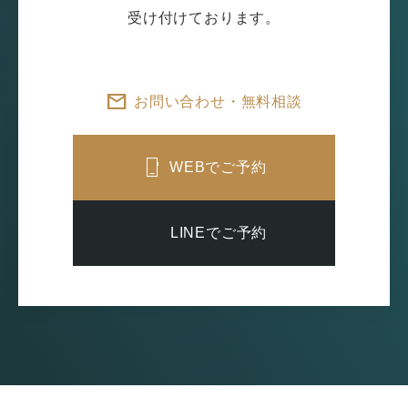
受け付けております。
お問い合わせ・無料相談
WEBでご予約
LINEでご予約