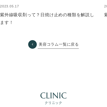
2023.05.17
2
紫外線吸収剤って？日焼け止めの種類を解説し
ます！
美容コラム一覧に戻る
CLINIC
クリニック