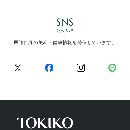
SNS
公式SNS
医師目線の美容・健康情報を発信しています。