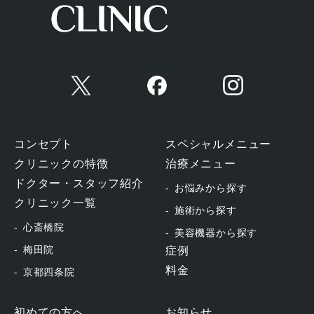
コンセプト
スペシャルメニュー
クリニックの特徴
治療メニュー
ドクター・スタッフ紹介
お悩みから探す
クリニック一覧
施術から探す
心斎橋院
美容機器から探す
梅田院
症例
料金
京都四条院
初めての方へ
お知らせ