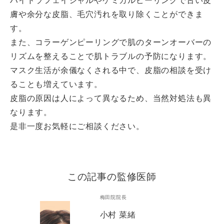
ハイドラフェイシャルやケミカルピーリングで古い皮
膚や余分な皮脂、毛穴汚れを取り除くことができま
す。
また、コラーゲンピーリングで肌のターンオーバーの
リズムを整えることで肌トラブルの予防になります。
マスク生活が余儀なくされる中で、皮脂の相談を受け
ることも増えています。
皮脂の原因は人によって異なるため、当然対処法も異
なります。
是非一度お気軽にご相談ください。
この記事の監修医師
梅田院院長
小村 菜緒