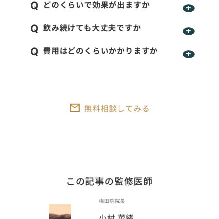
どのくらいで効果が出ますか
飲み続けても大丈夫ですか
費用はどのくらいかかりますか
無料相談してみる
この記事の監修医師
梅田院院長
小村 菜緒