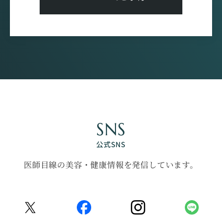
SNS
公式SNS
医師目線の美容・健康情報を発信しています。