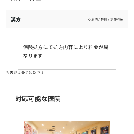
漢方
心斎橋 / 梅田 / 京都四条
保険処方にて処方内容により料金が異
なります
表記は全て税込です
対応可能な医院