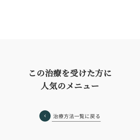
この治療を受けた方に
人気のメニュー
治療方法一覧に戻る