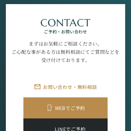
CONTACT
ご予約・お問い合わせ
まずはお気軽にご相談ください。
ご心配な事がある方は無料相談にてご質問などを
受け付けております。
お問い合わせ・無料相談
WEBでご予約
LINEでご予約