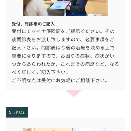
受付、問診票のご記入
受付にてマイナ保険証をご提示ください。その
後問診表をお渡し致しますので、必要事項をご
記入下さい。問診表は今後の治療を決める上で
重要になりますので、お困りの症状、症状がい
つからあらわれたか、これまでの病歴など、なる
べく詳しくご記入下さい。
ご不明な点は受付にお気軽にご相談下さい。
STEP.02