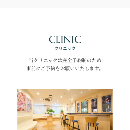
CLINIC
クリニック
当クリニックは完全予約制のため
事前にご予約をお願いいたします。