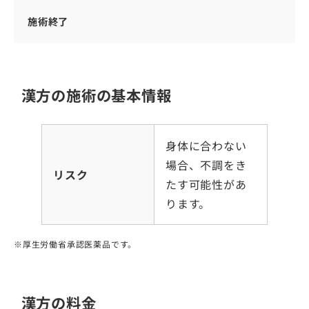
施術終了
漢方の施術の基本情報
身体に合わない
場合、不調をき
リスク
たす可能性があ
ります。
厚生労働省承認医薬品です。
漢方の料金