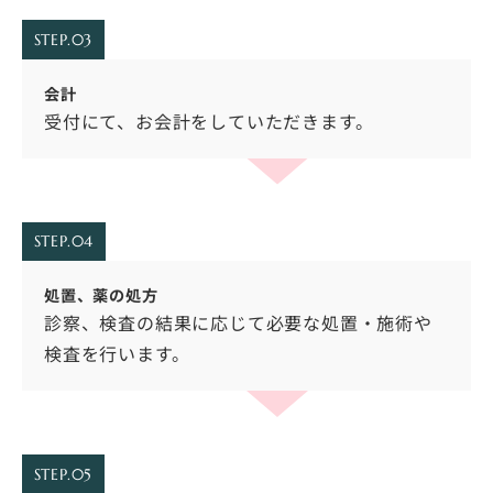
STEP.03
会計
受付にて、お会計をしていただきます。
STEP.04
処置、薬の処方
診察、検査の結果に応じて必要な処置・施術や
検査を行います。
STEP.05