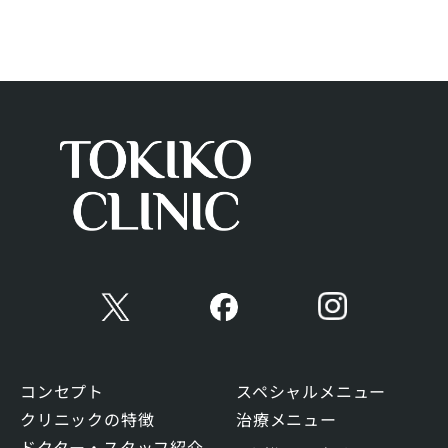
コンセプト
スペシャルメニュー
クリニックの特徴
治療メニュー
ドクター・スタッフ紹介