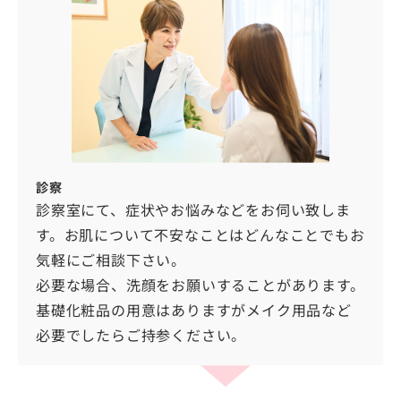
診察
診察室にて、症状やお悩みなどをお伺い致しま
す。お肌について不安なことはどんなことでもお
気軽にご相談下さい。
必要な場合、洗顔をお願いすることがあります。
基礎化粧品の用意はありますがメイク用品など
必要でしたらご持参ください。