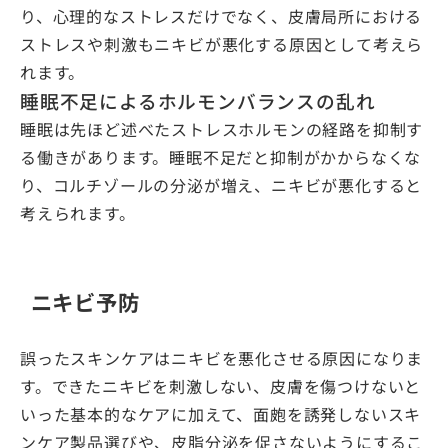
り、心理的なストレスだけでなく、皮膚局所における
ストレスや刺激もニキビが悪化する原因として考えら
れます。
睡眠不足によるホルモンバランスの乱れ
睡眠は先ほど述べたストレスホルモンの経路を抑制す
る働きがあります。睡眠不足だと抑制がかからなくな
り、コルチゾールの分泌が増え、ニキビが悪化すると
考えられます。
ニキビ予防
誤ったスキンケアはニキビを悪化させる原因になりま
す。できたニキビを刺激しない、皮膚を傷つけないと
いった基本的なケアに加えて、面皰を誘発しないスキ
ンケア製品選びや、皮脂分泌を促さないようにするこ