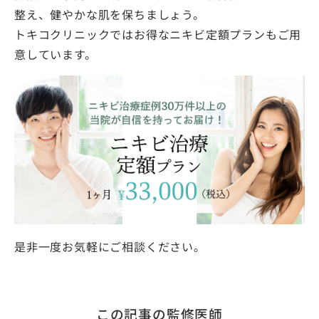
整え、健やかな肌を保ちましょう。
トキコクリニックではお得なニキビ定額プランもご用
意しています。
是非一度お気軽にご相談ください。
この記事の監修医師