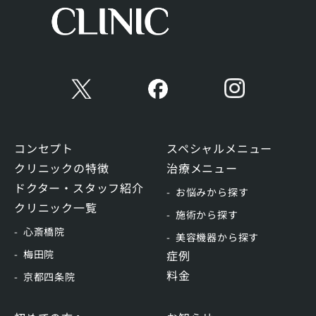
コンセプト
スペシャルメニュー
クリニックの特徴
治療メニュー
ドクター・スタッフ紹介
お悩みから探す
クリニック一覧
施術から探す
心斎橋院
美容機器から探す
梅田院
症例
料金
京都四条院