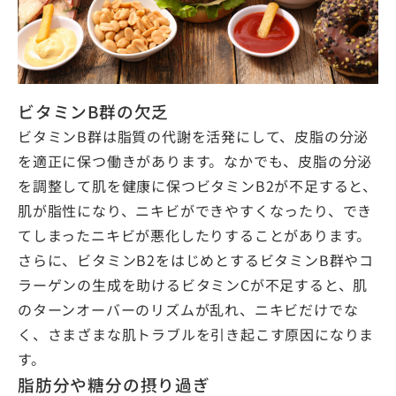
ビタミンB群の欠乏
ビタミンB群は脂質の代謝を活発にして、皮脂の分泌
を適正に保つ働きがあります。なかでも、皮脂の分泌
を調整して肌を健康に保つビタミンB2が不足すると、
肌が脂性になり、ニキビができやすくなったり、でき
てしまったニキビが悪化したりすることがあります。
さらに、ビタミンB2をはじめとするビタミンB群やコ
ラーゲンの生成を助けるビタミンCが不足すると、肌
のターンオーバーのリズムが乱れ、ニキビだけでな
く、さまざまな肌トラブルを引き起こす原因になりま
す。
脂肪分や糖分の摂り過ぎ