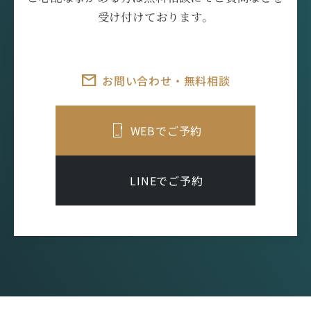
受け付けております。
お問い合わせ・無料相談
WEBでご予約
LINEでご予約