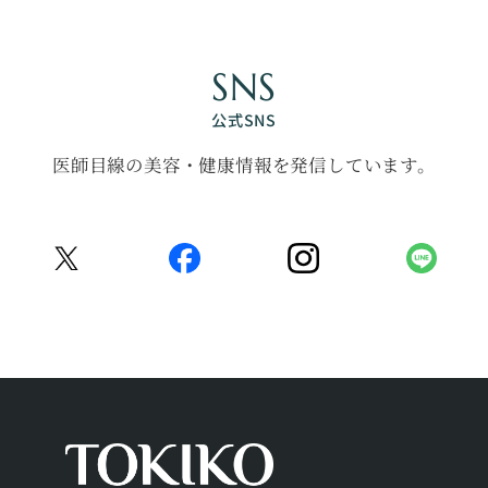
SNS
公式SNS
医師目線の美容・健康情報を発信しています。