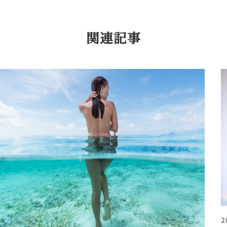
関連記事
2