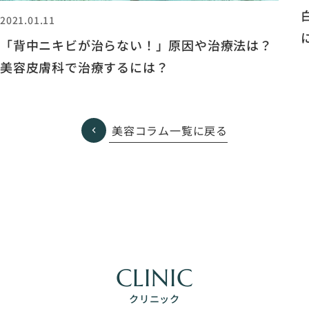
2021.01.11
「背中ニキビが治らない！」原因や治療法は？
美容皮膚科で治療するには？
美容コラム一覧に戻る
CLINIC
クリニック