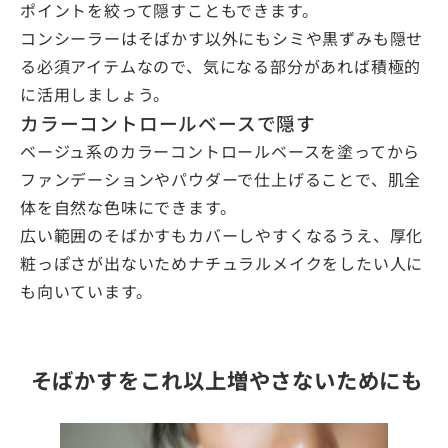
ポイントを絞って隠すこともできます。
コンシーラーはそばかす以外にもシミや黒ずみも隠せ
る必須アイテムなので、気になる部分があれば積極的
に活用しましょう。
カラーコントロールベースで隠す
ベージュ系のカラーコントロールベースを塗ってから
ファンデーションやパウダーで仕上げることで、肌全
体を自然な色味にできます。
広い範囲のそばかすもカバーしやすくなるうえ、厚化
粧っぽさが出ないためナチュラルメイクをしたい人に
も向いています。
そばかすをこれ以上増やさないためにも