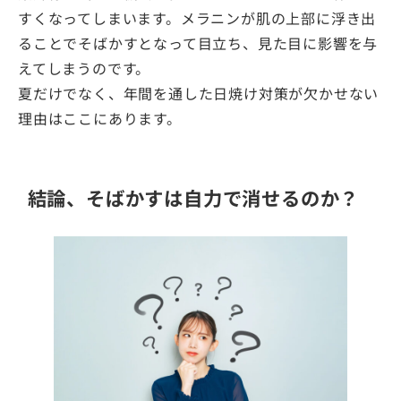
すくなってしまいます。メラニンが肌の上部に浮き出
ることでそばかすとなって目立ち、見た目に影響を与
えてしまうのです。
夏だけでなく、年間を通した日焼け対策が欠かせない
理由はここにあります。
結論、そばかすは自力で消せるのか？