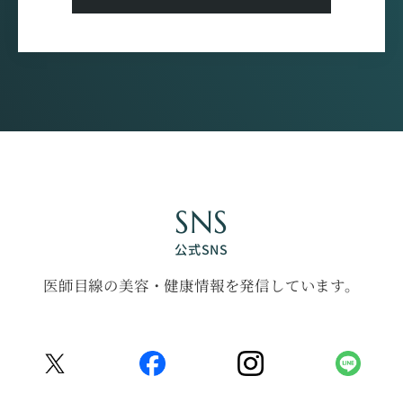
SNS
公式SNS
医師目線の美容・健康情報を発信しています。