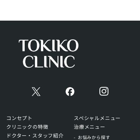
コンセプト
スペシャルメニュー
クリニックの特徴
治療メニュー
ドクター・スタッフ紹介
お悩みから探す