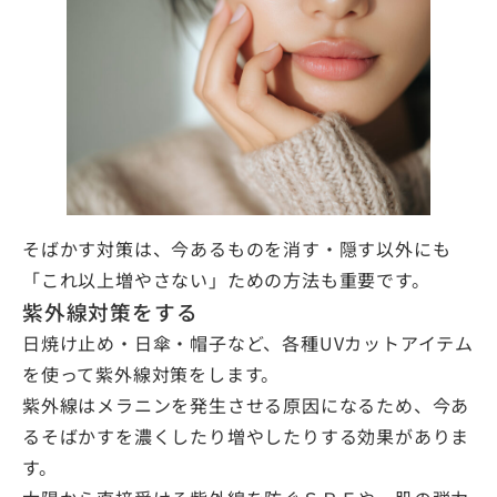
そばかす対策は、今あるものを消す・隠す以外にも
「これ以上増やさない」ための方法も重要です。
紫外線対策をする
日焼け止め・日傘・帽子など、各種UVカットアイテム
を使って紫外線対策をします。
紫外線はメラニンを発生させる原因になるため、今あ
るそばかすを濃くしたり増やしたりする効果がありま
す。