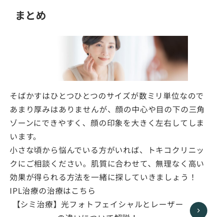
まとめ
そばかすはひとつひとつのサイズが数ミリ単位なので
あまり厚みはありませんが、顔の中心や目の下の三角
ゾーンにできやすく、顔の印象を大きく左右してしま
います。
小さな頃から悩んでいる方がいれば、トキコクリニッ
クにご相談ください。肌質に合わせて、無理なく高い
効果が得られる方法を一緒に探していきましょう！
IPL治療の治療はこちら
【シミ治療】光フォトフェイシャルとレーザー