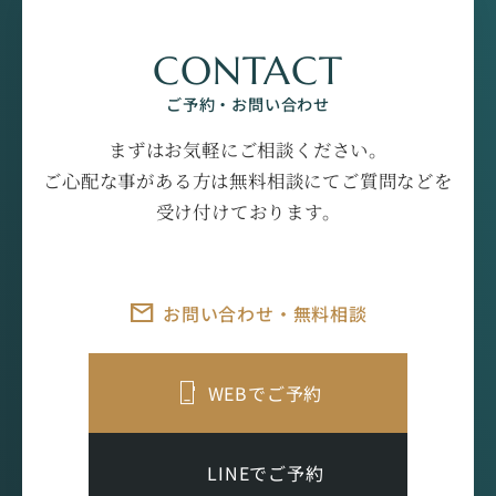
CONTACT
ご予約・お問い合わせ
まずはお気軽にご相談ください。
ご心配な事がある方は無料相談にてご質問などを
受け付けております。
お問い合わせ・無料相談
WEBでご予約
LINEでご予約