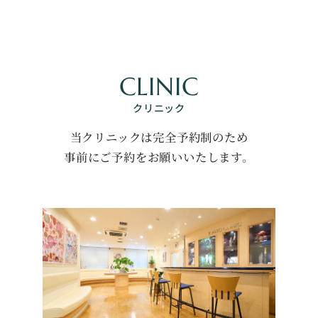
CLINIC
クリニック
当クリニックは完全予約制のため
事前にご予約をお願いいたします。