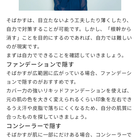
そばかすは、目立たないよう工夫したり薄くしたり、
自力で対策することが可能です。しかし、「根幹から
消す」ことを目的にするのであれば、自力では難しい
のが現実です。
まずは自力でできることを確認していきましょう。
ファンデーションで隠す
そばかすが広範囲に広がっている場合、ファンデーシ
ョンで隠すのがおすすめです。
カバー力の強いリキッドファンデーションを使えば、
元の肌の色を大きく変えられるくらい印象を左右でき
るうえ汗や皮脂で落ちにくくなるため、自分の肌質に
合ったものを探していきましょう。
コンシーラーで隠す
そばかすが肌に一部にだけある場合、コンシーラーで