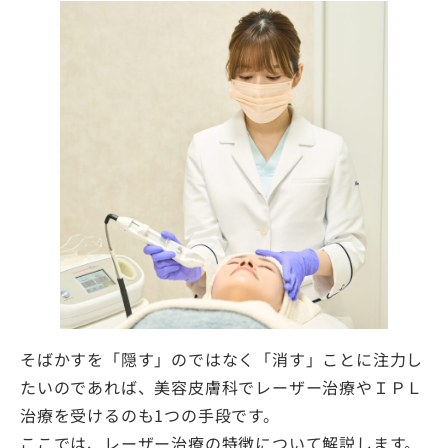
そばかすを「隠す」のではなく「消す」ことに注力し
たいのであれば、美容皮膚科でレーザー治療やＩＰＬ
治療を受けるのも1つの手段です。
ここでは、レーザー治療の特徴について解説します。