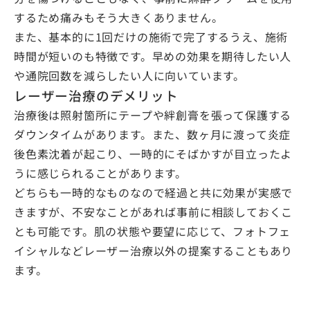
するため痛みもそう大きくありません。
また、基本的に1回だけの施術で完了するうえ、施術
時間が短いのも特徴です。早めの効果を期待したい人
や通院回数を減らしたい人に向いています。
レーザー治療のデメリット
治療後は照射箇所にテープや絆創膏を張って保護する
ダウンタイムがあります。また、数ヶ月に渡って炎症
後色素沈着が起こり、一時的にそばかすが目立ったよ
うに感じられることがあります。
どちらも一時的なものなので経過と共に効果が実感で
きますが、不安なことがあれば事前に相談しておくこ
とも可能です。肌の状態や要望に応じて、フォトフェ
イシャルなどレーザー治療以外の提案することもあり
ます。