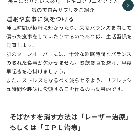
美白になりたい人必見！トキコクリニックで人
気の美白系サプリをご紹介
睡眠や食事に気をつける
睡眠時間が極端に短かったり、栄養バランスを崩して
偏った食事をしていたりするのであれば、生活習慣を
見直します。
肌のターンオーバーには、十分な睡眠時間とバランス
の取れた食事が欠かせません。暴飲暴食を避け、早寝
早起きを心掛けましょう。
また、ストレスをなるべく減らせるよう、リフレッシ
ュ時間や趣味に没頭する日を作るのも効果的です。
そばかすを消す方法は「レーザー治療」
もしくは「ＩＰＬ治療」