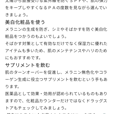
太陽から直接受ける紫外線を防ぐＳＰＦや、肌の弾力
をキープしやすくなるＰＡの度数を見ながら選んでい
きましょう。
美白化粧品を使う
メラニンの生成を防ぎ、シミやそばかすを防ぐ美白化
粧品をつかうのもよいでしょう。
そばかす対策として有効なだけでなく保湿力に優れた
アイテムも多いため、肌のメンテナンスやハリのため
にもおすすめです。
サプリメントを飲む
肌のターンオーバーを促進し、メラニン無色化やコラ
ーゲン生成に役立つサプリメントを飲むという手もあ
ります。
医薬品として効果・効用が認められているものもあり
ますので、化粧品カウンターだけではなくドラッグス
トアもチェックしてみましょう。