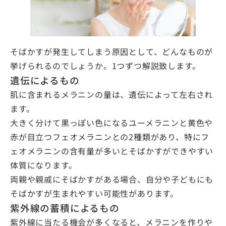
そばかすが発生してしまう原因として、どんなものが
挙げられるのでしょうか。1つずつ解説致します。
遺伝によるもの
肌に含まれるメラニンの量は、遺伝によって左右され
ます。
大きく分けて黒っぽい色になるユーメラニンと黄色や
赤が目立つフェオメラニンとの2種類があり、特にフ
ェオメラニンの含有量が多いとそばかすができやすい
体質になります。
両親や親戚にそばかすがある場合、自分や子どもにも
そばかすが生まれやすい可能性があります。
紫外線の蓄積によるもの
紫外線に当たる機会が多くなると、メラニンを作りや