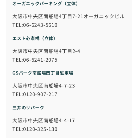
オーガニックパーキング（立体）
大阪市中央区南船場4丁目7-21オーガニックビル
TEL:06-6243-5610
エスト心斎橋（立体）
大阪市中央区南船場4丁目2-4
TEL:06-6241-2075
GSパーク南船場四丁目駐車場
大阪市中央区南船場4-7-23
TEL:0120-907-217
三井のリパーク
大阪市中央区南船場4-4-17
TEL:0120-325-130