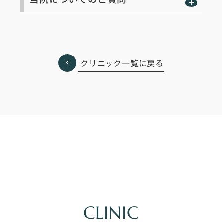
クリニック一覧に戻る
CLINIC