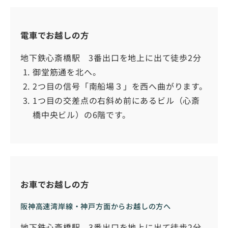
電車でお越しの方
地下鉄心斎橋駅 3番出口を地上に出て徒歩2分
御堂筋通を北へ。
2つ目の信号「南船場３」を西へ曲がります。
1つ目の交差点の右斜め前にあるビル（心斎
橋中央ビル）の6階です。
お車でお越しの方
阪神高速湾岸線・神戸方面からお越しの方へ
地下鉄心斎橋駅 3番出口を地上に出て徒歩2分