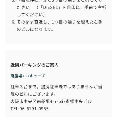
ださい。（「DIESEL」を目印に、手前で右折
してください）
そのまま直進し、1つ目の通りを越えた右手
のビルになります。
近隣パーキングのご案内
南船場エコキューブ
駐車３台まで。提携駐車場ではありませんが当
院のビルにございます。
大阪市中央区南船場4-7-6心斎橋中央ビル
TEL:06-6191-0955