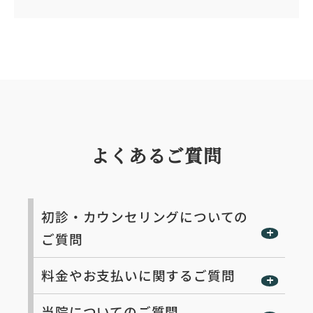
よくあるご質問
初診・カウンセリングについての
ご質問
料金やお支払いに関するご質問
当院についてのご質問