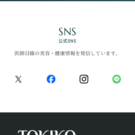
SNS
公式SNS
医師目線の美容・健康情報を発信しています。