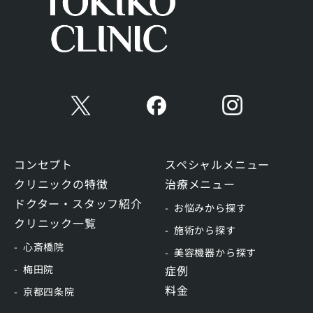
コンセプト
スペシャルメニュー
クリニックの特徴
治療メニュー
ドクター・スタッフ紹介
お悩みから探す
クリニック一覧
施術から探す
心斎橋院
美容機器から探す
梅田院
症例
料金
京都四条院