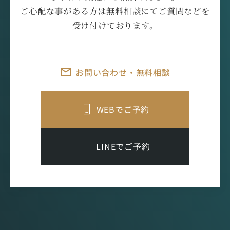
ご心配な事がある方は無料相談にてご質問などを
受け付けております。
お問い合わせ・無料相談
WEBでご予約
LINEでご予約