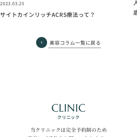
2023.03.25
サイトカインリッチACRS療法って？
美容コラム一覧に戻る
CLINIC
クリニック
当クリニックは完全予約制のため