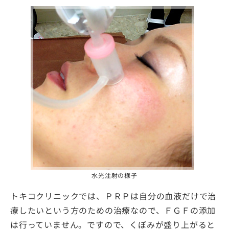
水光注射の様子
トキコクリニックでは、ＰＲＰは自分の血液だけで治
療したいという方のための治療なので、ＦＧＦの添加
は行っていません。ですので、くぼみが盛り上がると