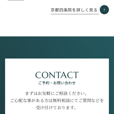
ル
ー
京都四条院を詳しく見る
プ
リ
ン
ク
CONTACT
ご予約・お問い合わせ
まずはお気軽にご相談ください。
ご心配な事がある方は無料相談にてご質問などを
受け付けております。