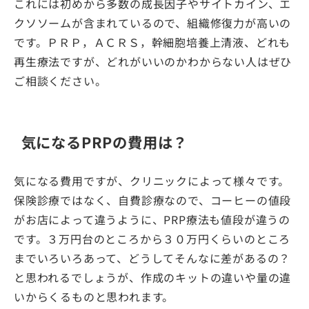
これには初めから多数の成長因子やサイトカイン、エ
クソソームが含まれているので、組織修復力が高いの
です。ＰＲＰ，ＡＣＲＳ，幹細胞培養上清液、どれも
再生療法ですが、どれがいいのかわからない人はぜひ
ご相談ください。
気になるPRPの費用は？
気になる費用ですが、クリニックによって様々です。
保険診療ではなく、自費診療なので、コーヒーの値段
がお店によって違うように、PRP療法も値段が違うの
です。３万円台のところから３０万円くらいのところ
までいろいろあって、どうしてそんなに差があるの？
と思われるでしょうが、作成のキットの違いや量の違
いからくるものと思われます。