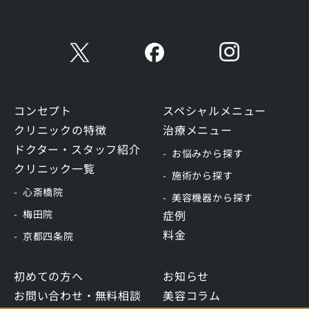
コンセプト
スペシャルメニュー
クリニックの特徴
治療メニュー
ドクター・スタッフ紹介
お悩みから探す
クリニック一覧
施術から探す
心斎橋院
美容機器から探す
梅田院
症例
料金
京都四条院
初めての方へ
お知らせ
お問い合わせ・無料相談
美容コラム