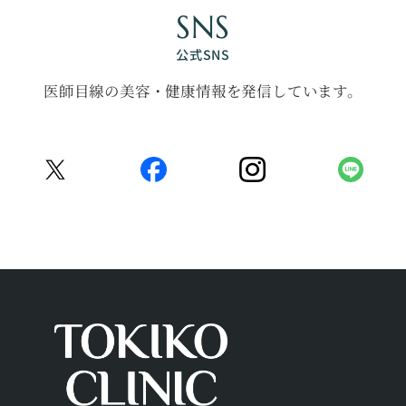
SNS
公式SNS
医師目線の美容・健康情報を発信しています。