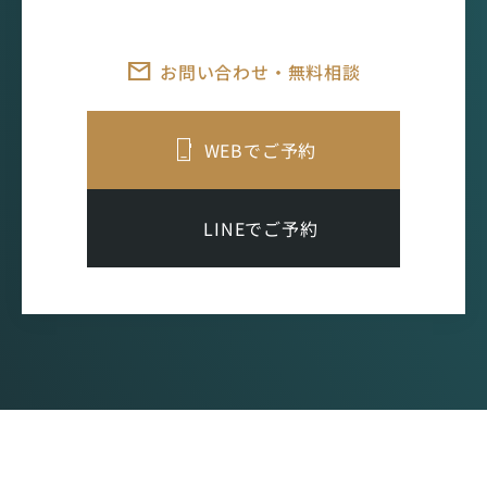
お問い合わせ・無料相談
WEBでご予約
LINEでご予約