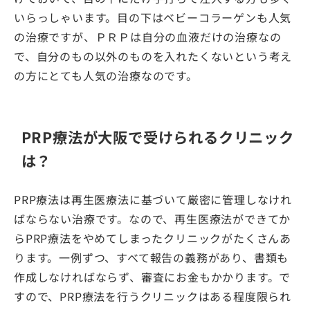
いらっしゃいます。目の下はベビーコラーゲンも人気
の治療ですが、ＰＲＰは自分の血液だけの治療なの
で、自分のもの以外のものを入れたくないという考え
の方にとても人気の治療なのです。
PRP療法が大阪で受けられるクリニック
は？
PRP療法は再生医療法に基づいて厳密に管理しなけれ
ばならない治療です。なので、再生医療法ができてか
らPRP療法をやめてしまったクリニックがたくさんあ
ります。一例ずつ、すべて報告の義務があり、書類も
作成しなければならず、審査にお金もかかります。で
すので、PRP療法を行うクリニックはある程度限られ