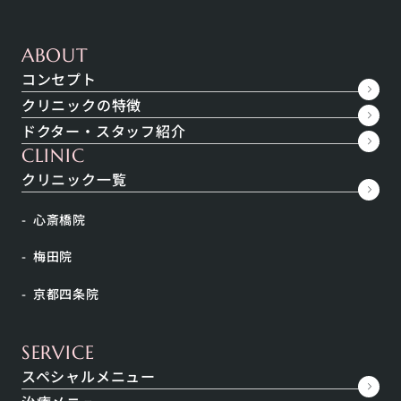
ABOUT
コンセプト
クリニックの特徴
ドクター・スタッフ紹介
CLINIC
クリニック一覧
心斎橋院
梅田院
京都四条院
SERVICE
スペシャルメニュー
INDEX