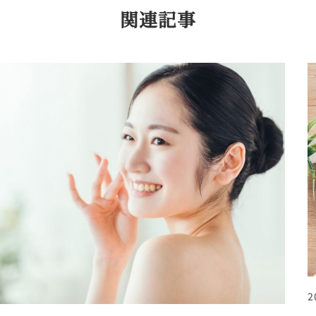
関連記事
2