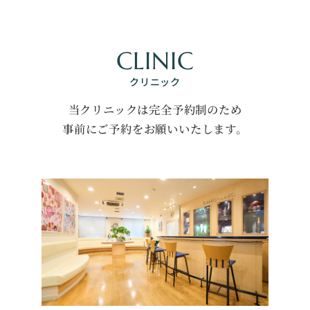
CLINIC
クリニック
当クリニックは完全予約制のため
事前にご予約をお願いいたします。