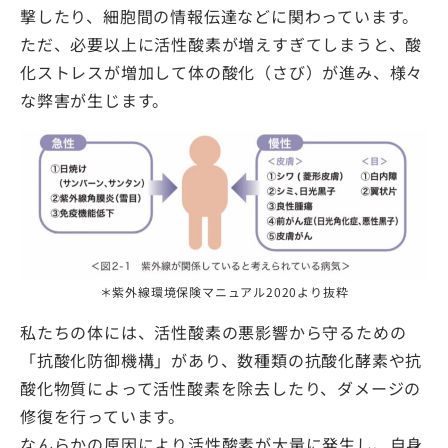
撃したり、細胞間の情報伝達などに関わっています。
ただ、必要以上に活性酸素が増えすぎてしまうと、酸
化ストレスが増加して体の酸化（さび）が進み、様々
な弊害が生じます。
＊紫外線環境保険マニュアル2020より抜粋
私たちの体には、活性酸素の悪影響から守るための
「抗酸化防御機構」があり、数種類の抗酸化酵素や抗
酸化物質によって活性酸素を除去したり、ダメージの
修復を行っています。
なんらかの原因により活性酸素が大量に発生し、自身