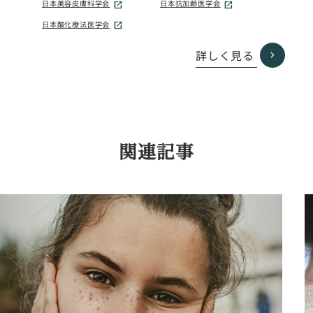
日本美容皮膚科学会
日本抗加齢医学会
日本酸化療法医学会
詳しく見る
関連記事