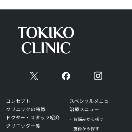
コンセプト
スペシャルメニュー
クリニックの特徴
治療メニュー
ドクター・スタッフ紹介
お悩みから探す
クリニック一覧
施術から探す