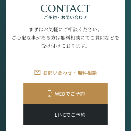
CONTACT
ご予約・お問い合わせ
まずはお気軽にご相談ください。
ご心配な事がある方は無料相談にてご質問などを
受け付けております。
お問い合わせ・無料相談
WEBでご予約
LINEでご予約