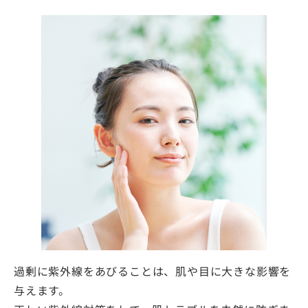
過剰に紫外線をあびることは、肌や目に大きな影響を
与えます。