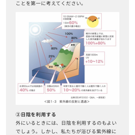
ことを第一に考えてください。
②日陰を利用する
外にいるときには、日陰を利用するのもよい
でしょう。しかし、私たちが浴びる紫外線に