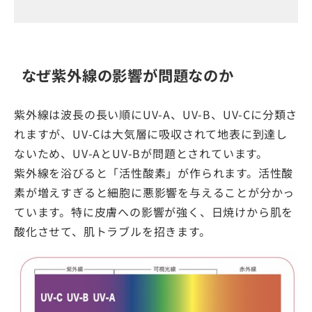
なぜ紫外線の影響が問題なのか
紫外線は波長の長い順にUV-A、UV-B、UV-Cに分類さ
れますが、UV-Cは大気層に吸収されて地表に到達し
ないため、UV-AとUV-Bが問題とされています。
紫外線を浴びると「活性酸素」が作られます。活性酸
素が増えすぎると細胞に悪影響を与えることが分かっ
ています。特に皮膚への影響が強く、日焼けから肌を
酸化させて、肌トラブルを招きます。