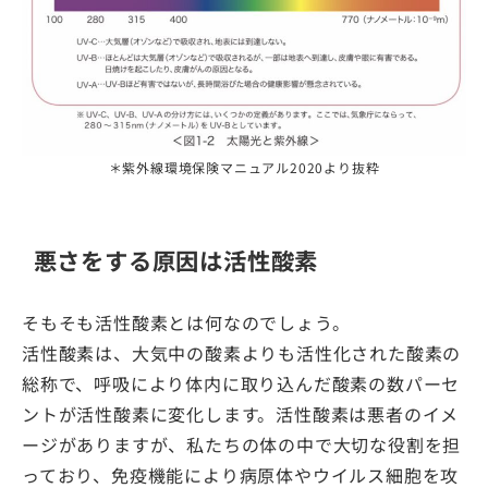
＊紫外線環境保険マニュアル2020より抜粋
悪さをする原因は活性酸素
そもそも活性酸素とは何なのでしょう。
活性酸素は、大気中の酸素よりも活性化された酸素の
総称で、呼吸により体内に取り込んだ酸素の数パーセ
ントが活性酸素に変化します。活性酸素は悪者のイメ
ージがありますが、私たちの体の中で大切な役割を担
っており、免疫機能により病原体やウイルス細胞を攻