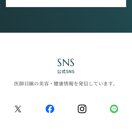
SNS
公式SNS
医師目線の美容・健康情報を発信しています。